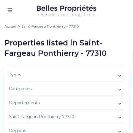
Accueil
Saint-Fargeau Ponthierry - 77310
Properties listed in Saint-
Fargeau Ponthierry - 77310
Types
Catégories
Départements
Saint Fargeau Ponthierry 77310
Régions