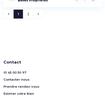
Belles Propriétés
1
2
Contact
01 45 00 50 97
Contacter-nous
Prendre rendez-vous
Estimer votre bien