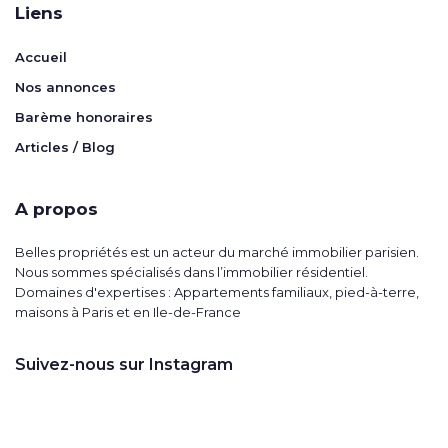
Liens
Accueil
Nos annonces
Barème honoraires
Articles / Blog
A propos
Belles propriétés est un acteur du marché immobilier parisien.
Nous sommes spécialisés dans l’immobilier résidentiel.
Domaines d'expertises : Appartements familiaux, pied-à-terre,
maisons à Paris et en Ile-de-France
Suivez-nous sur Instagram