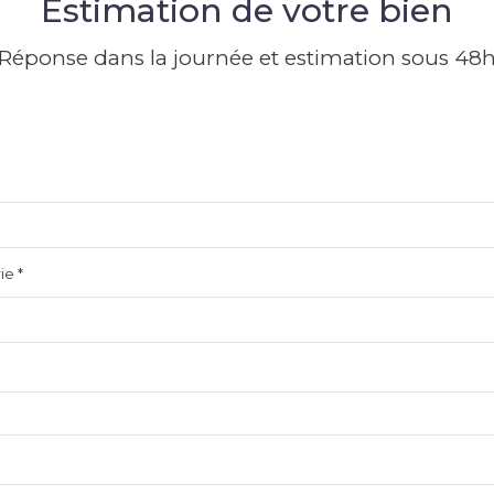
Estimation de votre bien
Réponse dans la journée et estimation sous 48
e *