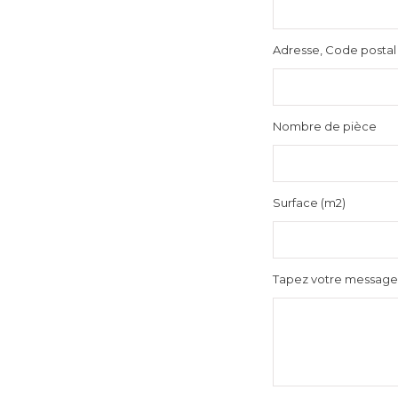
Adresse, Code postal
Nombre de pièce
Surface (m2)
Tapez votre message