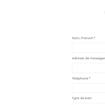
Nom, Prénom *
Adresse de messageri
Téléphone *
Type de bien